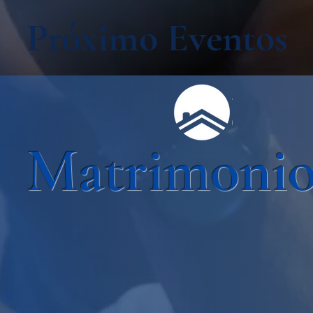
Próximo Eventos
Matrimonio