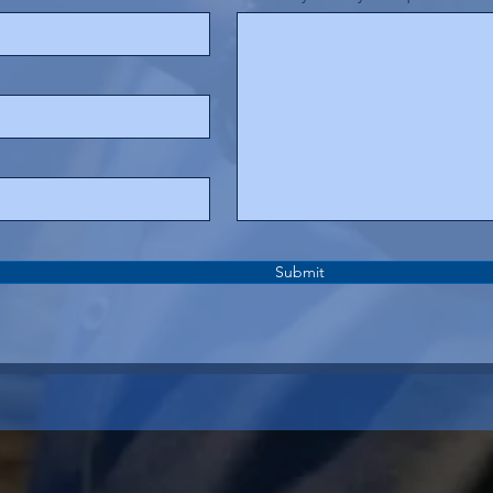
Submit