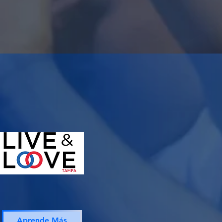
Aprende Más